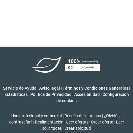
Servicio de Ayuda
|
Aviso legal
|
Términos y Condiciones Generales
|
Estadísticas
|
Política de Privacidad
|
Accesibilidad
|
Configuración
de cookies
Uso profesional y comercial
|
Reseña de la prensa
|
¿Olvidó la
contraseña?
|
Realimentación
|
Leer ofertas
|
Crear oferta
|
Leer
solicitudes
|
Crear solicitud