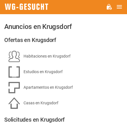
M
WG-
GESUCHT.DE
Anuncios en Krugsdorf
Ofertas en Krugsdorf
Habitaciones en Krugsdorf
Estudios en Krugsdorf
Apartamentos en Krugsdorf
Casas en Krugsdorf
Solicitudes en Krugsdorf