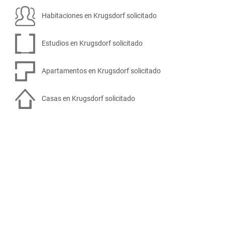
Habitaciones en Krugsdorf solicitado
Estudios en Krugsdorf solicitado
Apartamentos en Krugsdorf solicitado
Casas en Krugsdorf solicitado