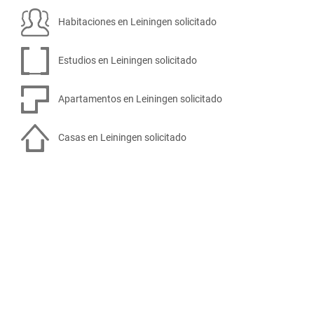
Habitaciones en Leiningen solicitado
Estudios en Leiningen solicitado
Apartamentos en Leiningen solicitado
Casas en Leiningen solicitado