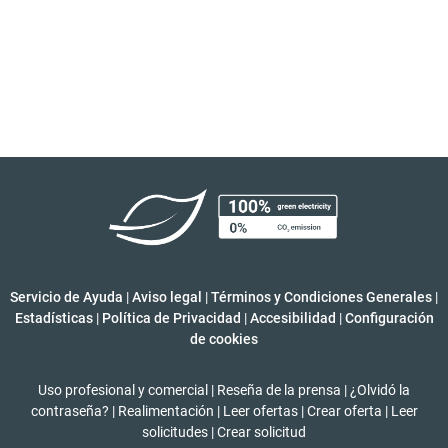
Servicio de Ayuda
|
Aviso legal
|
Términos y Condiciones Generales
|
Estadísticas
|
Política de Privacidad
|
Accesibilidad
|
Configuración
de cookies
Uso profesional y comercial
|
Reseña de la prensa
|
¿Olvidó la
contraseña?
|
Realimentación
|
Leer ofertas
|
Crear oferta
|
Leer
solicitudes
|
Crear solicitud