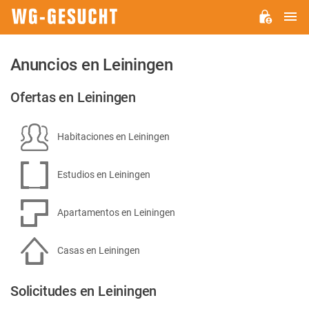
M
WG-
GESUCHT.DE
Anuncios en Leiningen
Ofertas en Leiningen
Habitaciones en Leiningen
Estudios en Leiningen
Apartamentos en Leiningen
Casas en Leiningen
Solicitudes en Leiningen