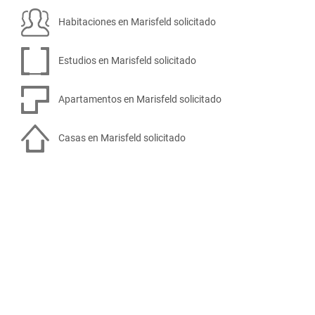
Habitaciones en Marisfeld solicitado
Estudios en Marisfeld solicitado
Apartamentos en Marisfeld solicitado
Casas en Marisfeld solicitado