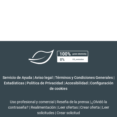
Servicio de Ayuda
|
Aviso legal
|
Términos y Condiciones Generales
|
Estadísticas
|
Política de Privacidad
|
Accesibilidad
|
Configuración
de cookies
Uso profesional y comercial
|
Reseña de la prensa
|
¿Olvidó la
contraseña?
|
Realimentación
|
Leer ofertas
|
Crear oferta
|
Leer
solicitudes
|
Crear solicitud