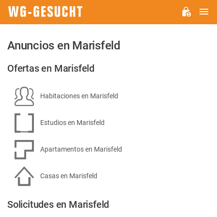
M
WG-
GESUCHT.DE
Anuncios en Marisfeld
Ofertas en Marisfeld
Habitaciones en Marisfeld
Estudios en Marisfeld
Apartamentos en Marisfeld
Casas en Marisfeld
Solicitudes en Marisfeld