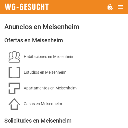
M
WG-
GESUCHT.DE
Anuncios en Meisenheim
Ofertas en Meisenheim
Habitaciones en Meisenheim
Estudios en Meisenheim
Apartamentos en Meisenheim
Casas en Meisenheim
Solicitudes en Meisenheim