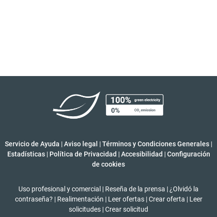
Servicio de Ayuda
|
Aviso legal
|
Términos y Condiciones Generales
|
Estadísticas
|
Política de Privacidad
|
Accesibilidad
|
Configuración
de cookies
Uso profesional y comercial
|
Reseña de la prensa
|
¿Olvidó la
contraseña?
|
Realimentación
|
Leer ofertas
|
Crear oferta
|
Leer
solicitudes
|
Crear solicitud