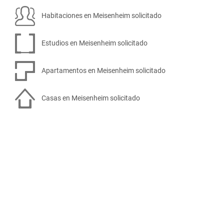
Habitaciones en Meisenheim solicitado
Estudios en Meisenheim solicitado
Apartamentos en Meisenheim solicitado
Casas en Meisenheim solicitado