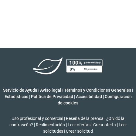
Servicio de Ayuda
|
Aviso legal
|
Términos y Condiciones Generales
|
Estadísticas
|
Política de Privacidad
|
Accesibilidad
|
Configuración
de cookies
Uso profesional y comercial
|
Reseña de la prensa
|
¿Olvidó la
contraseña?
|
Realimentación
|
Leer ofertas
|
Crear oferta
|
Leer
solicitudes
|
Crear solicitud