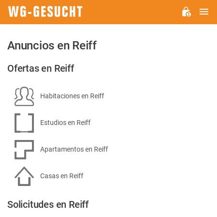
M
WG-
GESUCHT.DE
Anuncios en Reiff
Ofertas en Reiff
Habitaciones en Reiff
Estudios en Reiff
Apartamentos en Reiff
Casas en Reiff
Solicitudes en Reiff