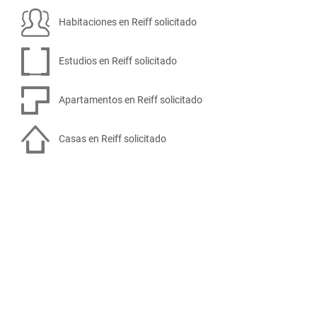
Habitaciones en Reiff solicitado
Estudios en Reiff solicitado
Apartamentos en Reiff solicitado
Casas en Reiff solicitado