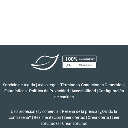
Servicio de Ayuda
|
Aviso legal
|
Términos y Condiciones Generales
|
Estadísticas
|
Política de Privacidad
|
Accesibilidad
|
Configuración
de cookies
Uso profesional y comercial
|
Reseña de la prensa
|
¿Olvidó la
contraseña?
|
Realimentación
|
Leer ofertas
|
Crear oferta
|
Leer
solicitudes
|
Crear solicitud