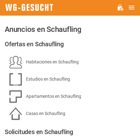
M
WG-
GESUCHT.DE
Anuncios en Schaufling
Ofertas en Schaufling
Habitaciones en Schaufling
Estudios en Schaufling
Apartamentos en Schaufling
Casas en Schaufling
Solicitudes en Schaufling