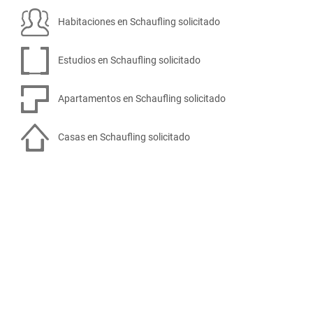
Habitaciones en Schaufling solicitado
Estudios en Schaufling solicitado
Apartamentos en Schaufling solicitado
Casas en Schaufling solicitado