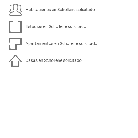
Habitaciones en Schollene solicitado
Estudios en Schollene solicitado
Apartamentos en Schollene solicitado
Casas en Schollene solicitado