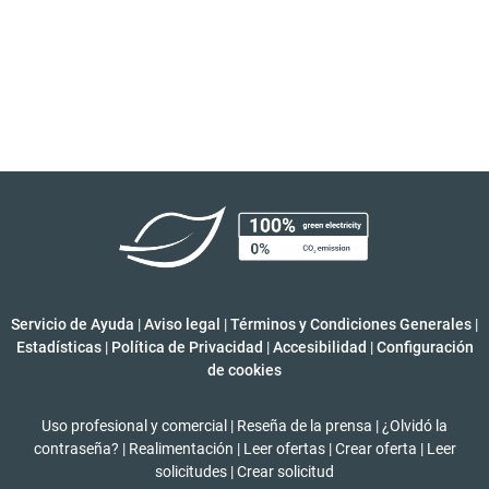
Servicio de Ayuda
|
Aviso legal
|
Términos y Condiciones Generales
|
Estadísticas
|
Política de Privacidad
|
Accesibilidad
|
Configuración
de cookies
Uso profesional y comercial
|
Reseña de la prensa
|
¿Olvidó la
contraseña?
|
Realimentación
|
Leer ofertas
|
Crear oferta
|
Leer
solicitudes
|
Crear solicitud