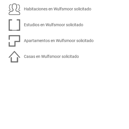
Habitaciones en Wulfsmoor solicitado
Estudios en Wulfsmoor solicitado
Apartamentos en Wulfsmoor solicitado
Casas en Wulfsmoor solicitado