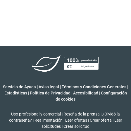
Servicio de Ayuda
|
Aviso legal
|
Términos y Condiciones Generales
|
Estadísticas
|
Política de Privacidad
|
Accesibilidad
|
Configuración
de cookies
Uso profesional y comercial
|
Reseña de la prensa
|
¿Olvidó la
contraseña?
|
Realimentación
|
Leer ofertas
|
Crear oferta
|
Leer
solicitudes
|
Crear solicitud