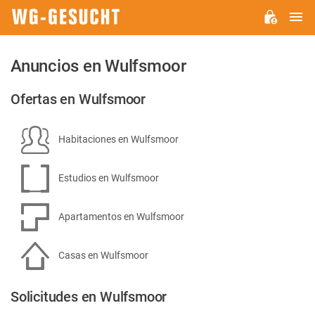
M
WG-
GESUCHT.DE
Anuncios en Wulfsmoor
Ofertas en Wulfsmoor
Habitaciones en Wulfsmoor
Estudios en Wulfsmoor
Apartamentos en Wulfsmoor
Casas en Wulfsmoor
Solicitudes en Wulfsmoor