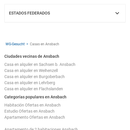
ESTADOS FEDERADOS
MOSTRAR
WG-Gesucht
Casas en Ansbach
Ciudades vecinas de Ansbach
Casa en alquiler en Sachsen b. Ansbach
Casa en alquiler en Weihenzell
Casa en alquiler en Burgoberbach
Casa en alquiler en Lehrberg
Casa en alquiler en Flachslanden
Categorías populares en Ansbach
Habitación Ofertas en Ansbach
Estudio Ofertas en Ansbach
Apartamento Ofertas en Ansbach
Apartamento de 2 habitaciones Ansbach