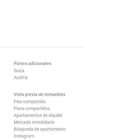
Países adicionales
Suiza
Austria
Vista previa de inmuebles
Piso compartido
Pisos compartidos
Apartamentos de alquiler
Mercado inmobiliario
Búsqueda de apartamento
Instagram