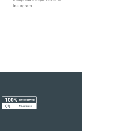
Instagram