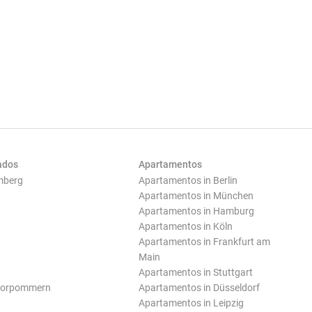
ados
Apartamentos
mberg
Apartamentos in Berlin
Apartamentos in München
Apartamentos in Hamburg
Apartamentos in Köln
Apartamentos in Frankfurt am
Main
Apartamentos in Stuttgart
Vorpommern
Apartamentos in Düsseldorf
Apartamentos in Leipzig