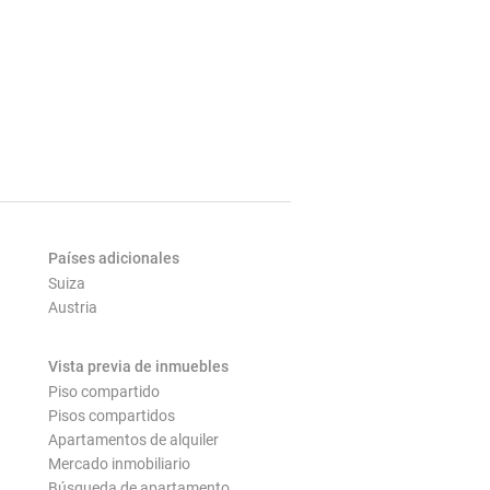
Países adicionales
Suiza
Austria
Vista previa de inmuebles
Piso compartido
Pisos compartidos
Apartamentos de alquiler
Mercado inmobiliario
Búsqueda de apartamento