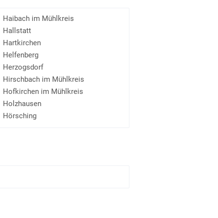
Haibach im Mühlkreis
Hallstatt
Hartkirchen
Helfenberg
Herzogsdorf
Hirschbach im Mühlkreis
Hofkirchen im Mühlkreis
Holzhausen
Hörsching