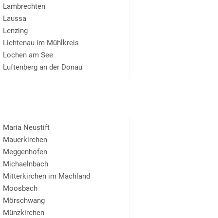
Lambrechten
Laussa
Lenzing
Lichtenau im Mühlkreis
Lochen am See
Luftenberg an der Donau
Maria Neustift
Mauerkirchen
Meggenhofen
Michaelnbach
Mitterkirchen im Machland
Moosbach
Mörschwang
Münzkirchen