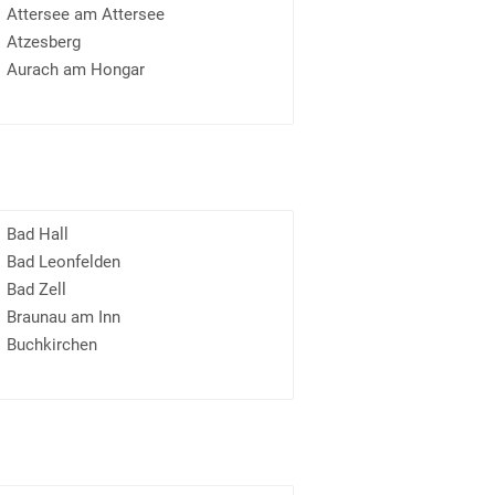
Attersee am Attersee
Atzesberg
Aurach am Hongar
Bad Hall
Bad Leonfelden
Bad Zell
Braunau am Inn
Buchkirchen