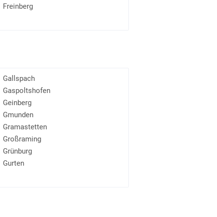
Freinberg
Gallspach
Gaspoltshofen
Geinberg
Gmunden
Gramastetten
Großraming
Grünburg
Gurten