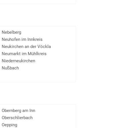
Nebelberg
Neuhofen im Innkreis
Neukirchen an der Vöckla
Neumarkt im Mühlkreis
Niederneukirchen
Nußbach
Obernberg am Inn
Oberschlierbach
Oepping