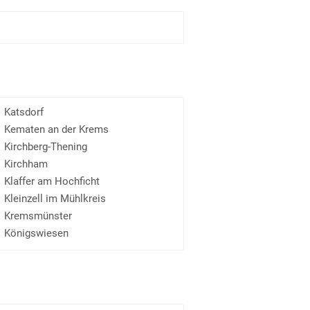
Katsdorf
Kematen an der Krems
Kirchberg-Thening
Kirchham
Klaffer am Hochficht
Kleinzell im Mühlkreis
Kremsmünster
Königswiesen