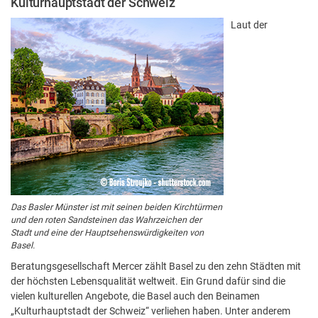
Kulturhauptstadt der Schweiz
Laut der
Das Basler Münster ist mit seinen beiden Kirchtürmen
und den roten Sandsteinen das Wahrzeichen der
Stadt und eine der Hauptsehenswürdigkeiten von
Basel.
Beratungsgesellschaft Mercer zählt Basel zu den zehn Städten mit
der höchsten Lebensqualität weltweit. Ein Grund dafür sind die
vielen kulturellen Angebote, die Basel auch den Beinamen
„Kulturhauptstadt der Schweiz“ verliehen haben. Unter anderem