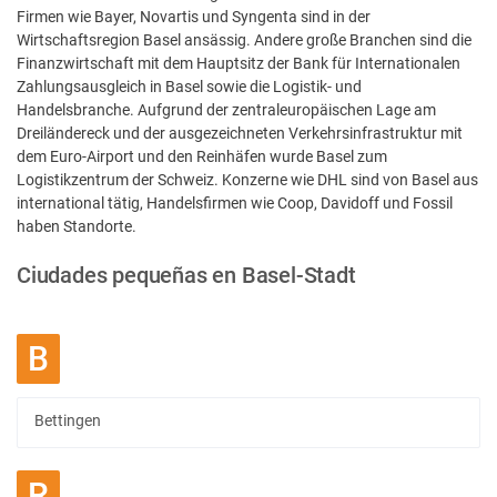
Firmen wie Bayer, Novartis und Syngenta sind in der
Wirtschaftsregion Basel ansässig. Andere große Branchen sind die
Finanzwirtschaft mit dem Hauptsitz der Bank für Internationalen
Zahlungsausgleich in Basel sowie die Logistik- und
Handelsbranche. Aufgrund der zentraleuropäischen Lage am
Dreiländereck und der ausgezeichneten Verkehrsinfrastruktur mit
dem Euro-Airport und den Reinhäfen wurde Basel zum
Logistikzentrum der Schweiz. Konzerne wie DHL sind von Basel aus
international tätig, Handelsfirmen wie Coop, Davidoff und Fossil
haben Standorte.
Ciudades pequeñas en Basel-Stadt
B
Bettingen
R