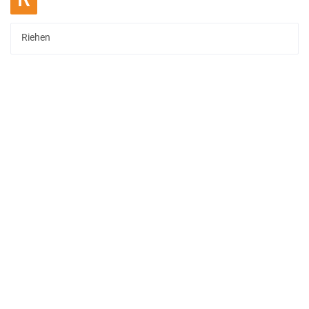
Riehen