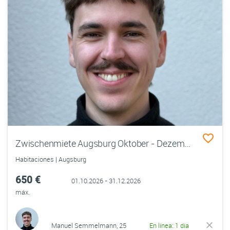
Zwischenmiete Augsburg Oktober - Dezember 2026
Habitaciones | Augsburg
650 €
01.10.2026 - 31.12.2026
máx.
Manuel Semmelmann, 25
En línea: 1 día