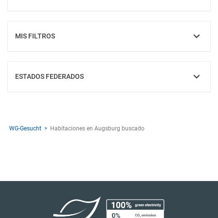
MOSTRAR
MIS FILTROS
MOSTRAR
ESTADOS FEDERADOS
MOSTRAR
WG-Gesucht
Habitaciones en Augsburg buscado