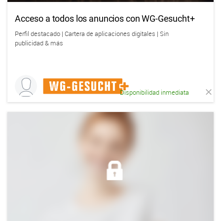
Acceso a todos los anuncios con WG-Gesucht+
Perfil destacado | Cartera de aplicaciones digitales | Sin
publicidad & más
Disponibilidad inmediata