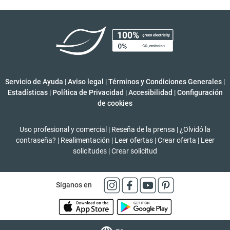
Servicio de Ayuda
|
Aviso legal
|
Términos y Condiciones Generales
|
Estadísticas
|
Política de Privacidad
|
Accesibilidad
|
Configuración
de cookies
Uso profesional y comercial
|
Reseña de la prensa
|
¿Olvidó la
contraseña?
|
Realimentación
|
Leer ofertas
|
Crear oferta
|
Leer
solicitudes
|
Crear solicitud
Síganos en