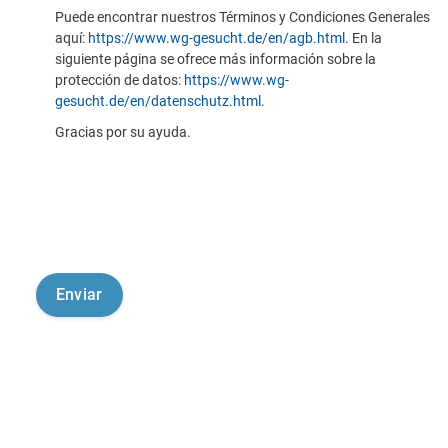
Puede encontrar nuestros Términos y Condiciones Generales
aquí:
https://www.wg-gesucht.de/en/agb.html
. En la
siguiente página se ofrece más información sobre la
protección de datos:
https://www.wg-
gesucht.de/en/datenschutz.html
.
Gracias por su ayuda.