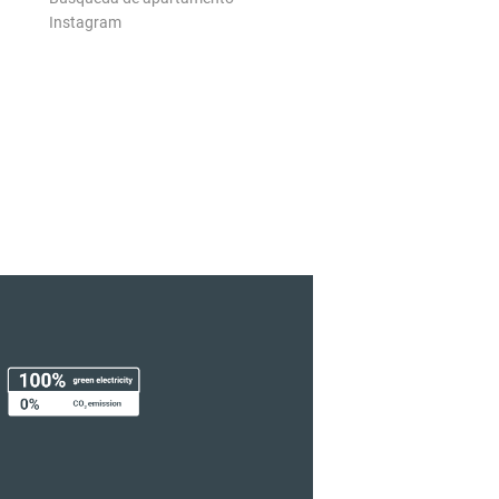
Instagram