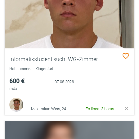
Informatikstudent sucht WG-Zimmer
Habitaciones | Klagenfurt
600 €
07.08.2026
máx.
Maximilian Weis, 24
En línea: 3 horas