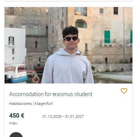
Accomodation for erasmus student
Habitaciones | Klagenfurt
450 €
01.10.2026 - 31.01.2027
máx.