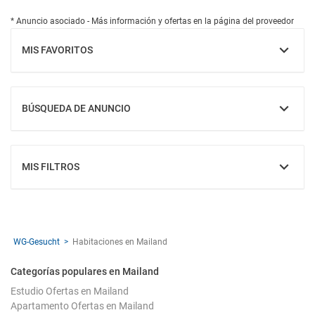
* Anuncio asociado - Más información y ofertas en la página del proveedor
MIS FAVORITOS
MOSTRAR
BÚSQUEDA DE ANUNCIO
MOSTRAR
MIS FILTROS
MOSTRAR
WG-Gesucht
Habitaciones en Mailand
Categorías populares en Mailand
Estudio Ofertas en Mailand
Apartamento Ofertas en Mailand