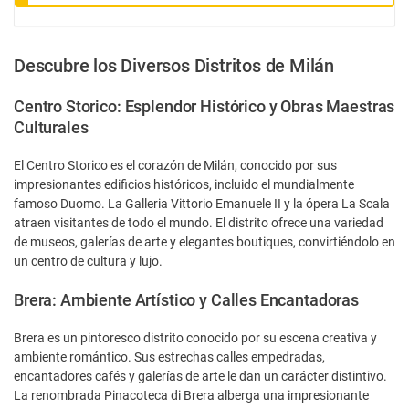
Descubre los Diversos Distritos de Milán
Centro Storico: Esplendor Histórico y Obras Maestras
Culturales
El Centro Storico es el corazón de Milán, conocido por sus
impresionantes edificios históricos, incluido el mundialmente
famoso Duomo. La Galleria Vittorio Emanuele II y la ópera La Scala
atraen visitantes de todo el mundo. El distrito ofrece una variedad
de museos, galerías de arte y elegantes boutiques, convirtiéndolo en
un centro de cultura y lujo.
Brera: Ambiente Artístico y Calles Encantadoras
Brera es un pintoresco distrito conocido por su escena creativa y
ambiente romántico. Sus estrechas calles empedradas,
encantadores cafés y galerías de arte le dan un carácter distintivo.
La renombrada Pinacoteca di Brera alberga una impresionante