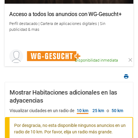
Acceso a todos los anuncios con WG-Gesucht+
Perfil destacado | Cartera de aplicaciones digitales | Sin
publicidad & más
Disponibilidad inmediata
Mostrar Habitaciones adicionales en las
adyacencias
Visualizar ciudades en un radio de
10 km
25 km
o
50 km
Por desgracia, no esta disponible ningunos anuncios en un
radio de 10 km. Por favor, elija un radio más grande.