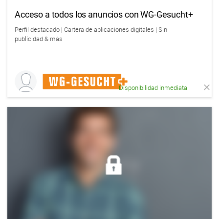
Acceso a todos los anuncios con WG-Gesucht+
Perfil destacado | Cartera de aplicaciones digitales | Sin
publicidad & más
Disponibilidad inmediata