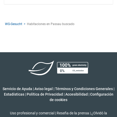
WG-Gesucht
Habitaciones en Passau buscado
Servicio de Ayuda
|
Aviso legal
|
Términos y Condiciones Generales
|
Estadísticas
|
Política de Privacidad
|
Accesibilidad
|
Configuración
de cookies
Uso profesional y comercial
|
Reseña de la prensa
|
¿Olvidó la