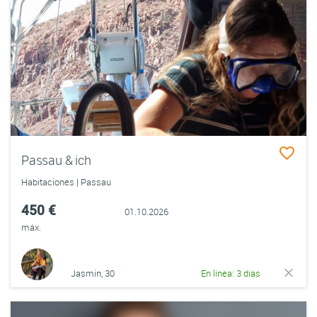
Passau & ich
Habitaciones | Passau
450 €
01.10.2026
máx.
Jasmin, 30
En línea: 3 días