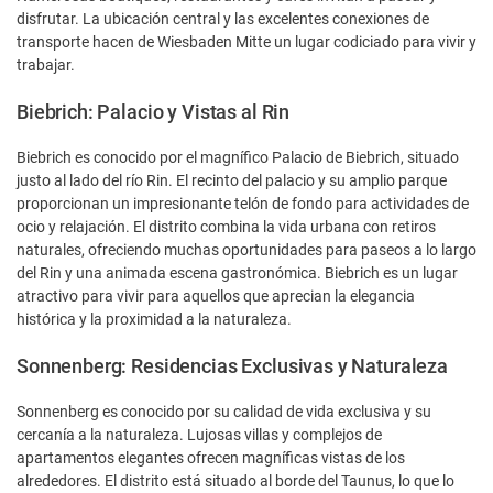
disfrutar. La ubicación central y las excelentes conexiones de
transporte hacen de Wiesbaden Mitte un lugar codiciado para vivir y
trabajar.
Biebrich: Palacio y Vistas al Rin
Biebrich es conocido por el magnífico Palacio de Biebrich, situado
justo al lado del río Rin. El recinto del palacio y su amplio parque
proporcionan un impresionante telón de fondo para actividades de
ocio y relajación. El distrito combina la vida urbana con retiros
naturales, ofreciendo muchas oportunidades para paseos a lo largo
del Rin y una animada escena gastronómica. Biebrich es un lugar
atractivo para vivir para aquellos que aprecian la elegancia
histórica y la proximidad a la naturaleza.
Sonnenberg: Residencias Exclusivas y Naturaleza
Sonnenberg es conocido por su calidad de vida exclusiva y su
cercanía a la naturaleza. Lujosas villas y complejos de
apartamentos elegantes ofrecen magníficas vistas de los
alrededores. El distrito está situado al borde del Taunus, lo que lo