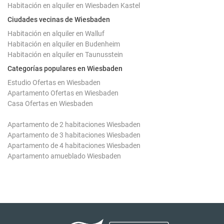
Habitación en alquiler en Wiesbaden Kastel
Ciudades vecinas de Wiesbaden
Habitación en alquiler en Walluf
Habitación en alquiler en Budenheim
Habitación en alquiler en Taunusstein
Categorías populares en Wiesbaden
Estudio Ofertas en Wiesbaden
Apartamento Ofertas en Wiesbaden
Casa Ofertas en Wiesbaden
Apartamento de 2 habitaciones Wiesbaden
Apartamento de 3 habitaciones Wiesbaden
Apartamento de 4 habitaciones Wiesbaden
Apartamento amueblado Wiesbaden