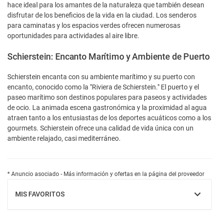
hace ideal para los amantes de la naturaleza que también desean
disfrutar de los beneficios de la vida en la ciudad. Los senderos
para caminatas y los espacios verdes ofrecen numerosas
oportunidades para actividades al aire libre.
Schierstein: Encanto Marítimo y Ambiente de Puerto
Schierstein encanta con su ambiente marítimo y su puerto con
encanto, conocido como la "Riviera de Schierstein." El puerto y el
paseo marítimo son destinos populares para paseos y actividades
de ocio. La animada escena gastronómica y la proximidad al agua
atraen tanto a los entusiastas de los deportes acuáticos como a los
gourmets. Schierstein ofrece una calidad de vida única con un
ambiente relajado, casi mediterráneo.
* Anuncio asociado - Más información y ofertas en la página del proveedor
MIS FAVORITOS
MOSTRAR