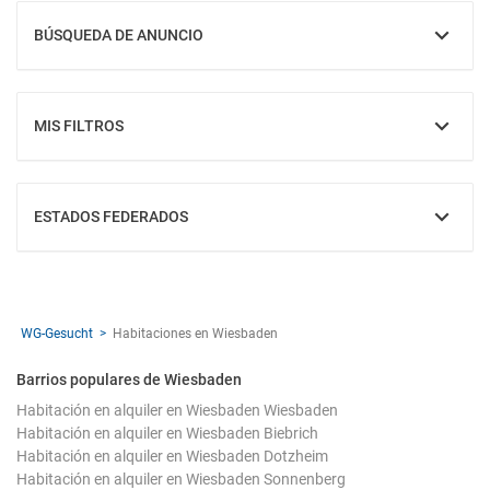
BÚSQUEDA DE ANUNCIO
MOSTRAR
MIS FILTROS
MOSTRAR
ESTADOS FEDERADOS
MOSTRAR
WG-Gesucht
Habitaciones en Wiesbaden
Barrios populares de Wiesbaden
Habitación en alquiler en Wiesbaden Wiesbaden
Habitación en alquiler en Wiesbaden Biebrich
Habitación en alquiler en Wiesbaden Dotzheim
Habitación en alquiler en Wiesbaden Sonnenberg