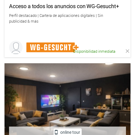
Acceso a todos los anuncios con WG-Gesucht+
Perfil destacado | Cartera de aplicaciones digitales | Sin
publicidad & más
Disponibilidad inmediata
online tour