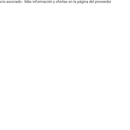
cio asociado - Más información y ofertas en la página del proveedor