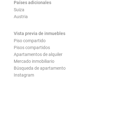
Países adicionales
Suiza
Austria
Vista previa de inmuebles
Piso compartido
Pisos compartidos
Apartamentos de alquiler
Mercado inmobiliario
Búsqueda de apartamento
Instagram