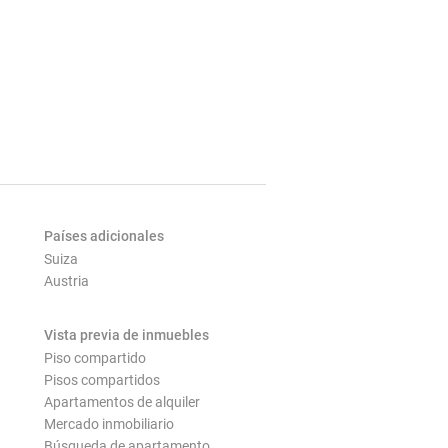
Países adicionales
Suiza
Austria
Vista previa de inmuebles
Piso compartido
Pisos compartidos
Apartamentos de alquiler
Mercado inmobiliario
Búsqueda de apartamento