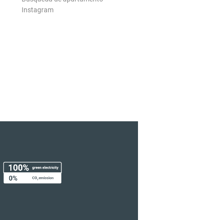
Instagram