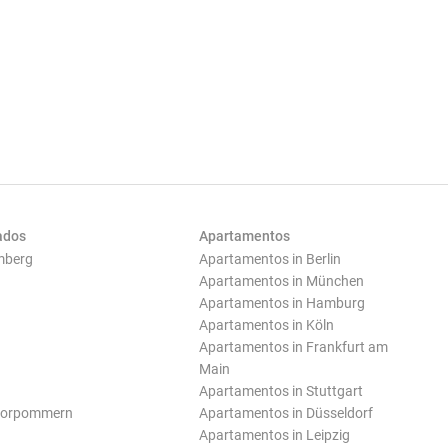
ados
Apartamentos
mberg
Apartamentos in Berlin
Apartamentos in München
Apartamentos in Hamburg
Apartamentos in Köln
Apartamentos in Frankfurt am
Main
Apartamentos in Stuttgart
Vorpommern
Apartamentos in Düsseldorf
Apartamentos in Leipzig