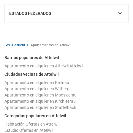
ESTADOS FEDERADOS
MOSTRAR
WG-Gesucht
Apartamentos en Attelwil
Barrios populares de Attelwil
Apartamento en alquiler en Attelwil Attelwil
Ciudades vecinas de Attelwil
Apartamento en alquiler en Reitnau
Apartamento en alquiler en Wiliberg
Apartamento en alquiler en Moosleerau
Apartamento en alquiler en Kirchleerau
Apartamento en alquiler en Staffelbach
Categorías populares en Attelwil
Habitación Ofertas en Attelwil
Estudio Ofertas en Attelwil