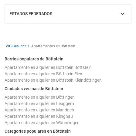
ESTADOS FEDERADOS
MOSTRAR
WG-Gesucht
Apartamentos en Böttstein
Barrios populares de Böttstein
Apartamento en alquiler en Böttstein Böttstein
Apartamento en alquiler en Böttstein Eien
Apartamento en alquiler en Böttstein Kleindöttingen
Ciudades vecinas de Böttstein
Apartamento en alquiler en Döttingen
Apartamento en alquiler en Leuggern
Apartamento en alquiler en Mandach
Apartamento en alquiler en Klingnau
Apartamento en alquiler en Würenlingen
Categorías populares en Böttstein