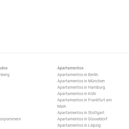
ados
Apartamentos
mberg
Apartamentos in Berlin
Apartamentos in München
Apartamentos in Hamburg
Apartamentos in Köln
Apartamentos in Frankfurt am
Main
Apartamentos in Stuttgart
Vorpommern
Apartamentos in Düsseldorf
Apartamentos in Leipzig