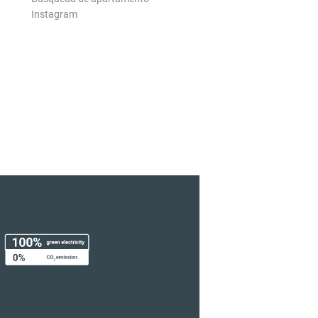
Instagram