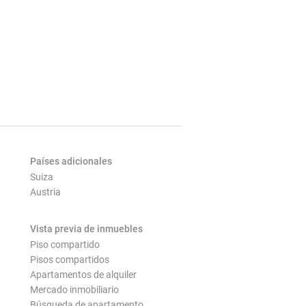
Países adicionales
Suiza
Austria
Vista previa de inmuebles
Piso compartido
Pisos compartidos
Apartamentos de alquiler
Mercado inmobiliario
Búsqueda de apartamento