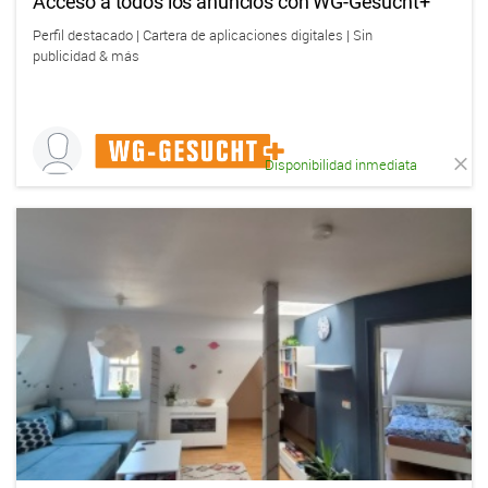
Acceso a todos los anuncios con WG-Gesucht+
Perfil destacado | Cartera de aplicaciones digitales | Sin
publicidad & más
Disponibilidad inmediata