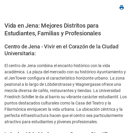
Vida en Jena: Mejores Distritos para
Estudiantes, Familias y Profesionales
Centro de Jena - Vivir en el Corazón de la Ciudad
Universitaria:
El centro de Jena combina el encanto histórico con la vida
académica. La plaza del mercado con su histórico Ayuntamiento y
el JenTower configura el característico horizonte urbano. La zona
peatonal a lo largo de Löbderstrasse y Wagnergasse ofrece una
mezcla diversa de cafés, restaurantes y tiendas. La Universidad
Friedrich Schiller le da al barrio su vibrante carácter estudiantil. Los
puntos destacados culturales como la Casa del Teatro y la
Filarmónica enriquecen la vida urbana. La ubicación céntrica y la
perfecta infraestructura hacen que el centro sea particularmente
atractivo para estudiantes y jóvenes profesionales.