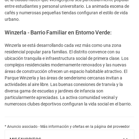
entre estudiantes y personal universitario. La animada escena de
cafés y numerosas pequeñas tiendas configuran el estilo de vida
urbano.
Winzerla - Barrio Familiar en Entorno Verde:
Winzerla se está desarrollando cada vez más como una zona
residencial popular para familias. El distrito convence con su
ubicación tranquila e infraestructura social de primera clase. Los
complejos residenciales modernamente renovados y las nuevas
áreas de construcción ofrecen un espacio habitable atractivo. El
Parque Winzerla y las áreas de senderismo cercanas invitan a
actividades al aire libre. Las buenas conexiones de tranvía y la
diversa gama de escuelas y jardines de infancia son
particularmente apreciadas. La activa comunidad vecinal y
numerosos clubes deportivos configuran la vida social en el barrio.
* Anuncio asociado - Más información y ofertas en la página del proveedor