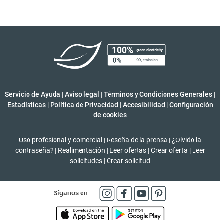
Servicio de Ayuda
|
Aviso legal
|
Términos y Condiciones Generales
|
Estadísticas
|
Política de Privacidad
|
Accesibilidad
|
Configuración
de cookies
Uso profesional y comercial
|
Reseña de la prensa
|
¿Olvidó la
contraseña?
|
Realimentación
|
Leer ofertas
|
Crear oferta
|
Leer
solicitudes
|
Crear solicitud
Síganos en