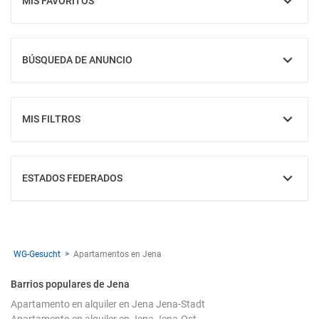
MIS FAVORITOS
MOSTRAR
BÚSQUEDA DE ANUNCIO
MOSTRAR
MIS FILTROS
MOSTRAR
ESTADOS FEDERADOS
MOSTRAR
WG-Gesucht
Apartamentos en Jena
Barrios populares de Jena
Apartamento en alquiler en Jena Jena-Stadt