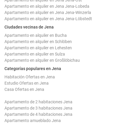
Apartamento en alquiler en Jena Jena-Ost
Apartamento en alquiler en Jena Jena-Lobeda
Apartamento en alquiler en Jena Jena-Winzerla
Apartamento en alquiler en Jena Jena-Löbstedt
Ciudades vecinas de Jena
Apartamento en alquiler en Bucha
Apartamento en alquiler en Schlöben
Apartamento en alquiler en Lehesten
Apartamento en alquiler en Sulza
Apartamento en alquiler en Großlöbichau
Categorías populares en Jena
Habitación Ofertas en Jena
Estudio Ofertas en Jena
Casa Ofertas en Jena
Apartamento de 2 habitaciones Jena
Apartamento de 3 habitaciones Jena
Apartamento de 4 habitaciones Jena
Apartamento amueblado Jena