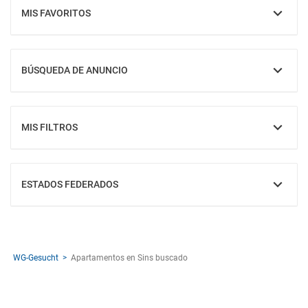
MIS FAVORITOS
MOSTRAR
BÚSQUEDA DE ANUNCIO
MOSTRAR
MIS FILTROS
MOSTRAR
ESTADOS FEDERADOS
MOSTRAR
WG-Gesucht
Apartamentos en Sins buscado