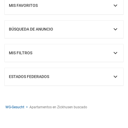
MIS FAVORITOS
MOSTRAR
BÚSQUEDA DE ANUNCIO
MOSTRAR
MIS FILTROS
MOSTRAR
ESTADOS FEDERADOS
MOSTRAR
WG-Gesucht
Apartamentos en Zickhusen buscado