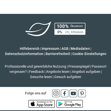
Hilfebereich
|
Impressum
|
AGB
|
Mediadaten
|
Datenschutzinformation
|
Barrierefreiheit
|
Cookie-Einstellungen
Professionelle und gewerbliche Nutzung
|
Pressespiegel
|
Passwort
vergessen?
|
Feedback
|
Angebote lesen
|
Angebot aufgeben
|
Gesuche lesen
|
Gesuch aufgeben
Folge uns auf