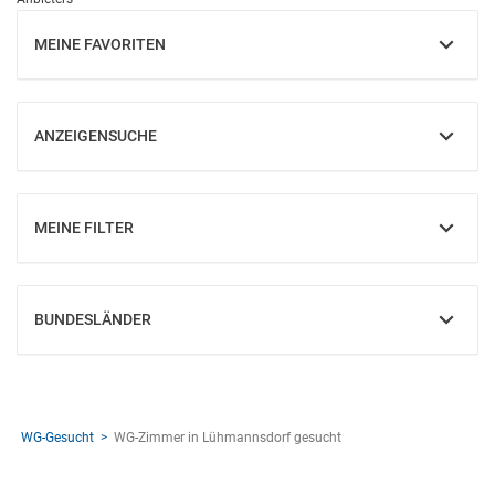
MEINE FAVORITEN
EINBLENDEN
ANZEIGENSUCHE
EINBLENDEN
MEINE FILTER
EINBLENDEN
BUNDESLÄNDER
EINBLENDEN
WG-Gesucht
WG-Zimmer in Lühmannsdorf gesucht