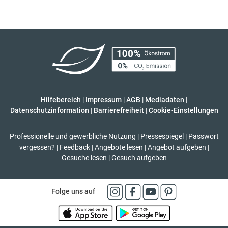
Hilfebereich
|
Impressum
|
AGB
|
Mediadaten
|
Datenschutzinformation
|
Barrierefreiheit
|
Cookie-Einstellungen
Professionelle und gewerbliche Nutzung
|
Pressespiegel
|
Passwort
vergessen?
|
Feedback
|
Angebote lesen
|
Angebot aufgeben
|
Gesuche lesen
|
Gesuch aufgeben
Folge uns auf