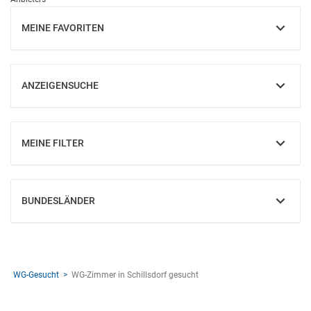
MEINE FAVORITEN
EINBLENDEN
ANZEIGENSUCHE
EINBLENDEN
MEINE FILTER
EINBLENDEN
BUNDESLÄNDER
EINBLENDEN
WG-Gesucht
WG-Zimmer in Schillsdorf gesucht