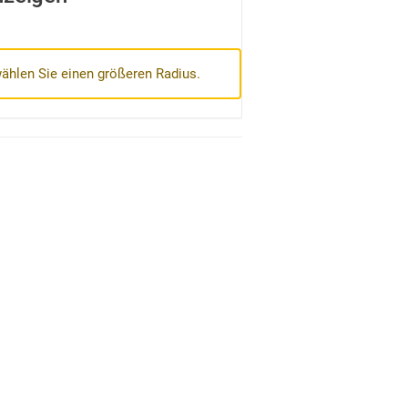
wählen Sie einen größeren Radius.