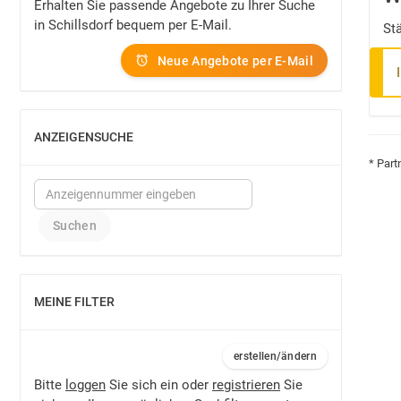
Erhalten Sie passende Angebote zu Ihrer Suche
in Schillsdorf bequem per E-Mail.
St
Neue Angebote per E-Mail
ANZEIGENSUCHE
EINBLENDEN
* Part
MEINE FILTER
EINBLENDEN
erstellen/ändern
Bitte
loggen
Sie sich ein oder
registrieren
Sie