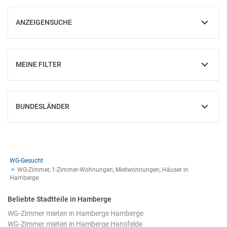
ANZEIGENSUCHE
EINBLENDEN
MEINE FILTER
EINBLENDEN
BUNDESLÄNDER
EINBLENDEN
WG-Gesucht
WG-Zimmer, 1-Zimmer-Wohnungen, Mietwohnungen, Häuser in
Hamberge
Beliebte Stadtteile in Hamberge
WG-Zimmer mieten in Hamberge Hamberge
WG-Zimmer mieten in Hamberge Hansfelde