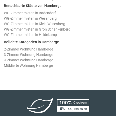
Benachbarte Städte von Hamberge
WG-Zimmer mieten in Badendorf
WG-Zimmer mieten in Wesenberg
WG-Zimmer mieten in Klein Wesenberg
WG-Zimmer mieten in Groß Schenkenberg
WG-Zimmer mieten in Heidekamp
Beliebte Kategorien in Hamberge
2-Zimmer Wohnung Hamberge
3-Zimmer Wohnung Hamberge
4-Zimmer Wohnung Hamberge
Möblierte Wohnung Hamberge