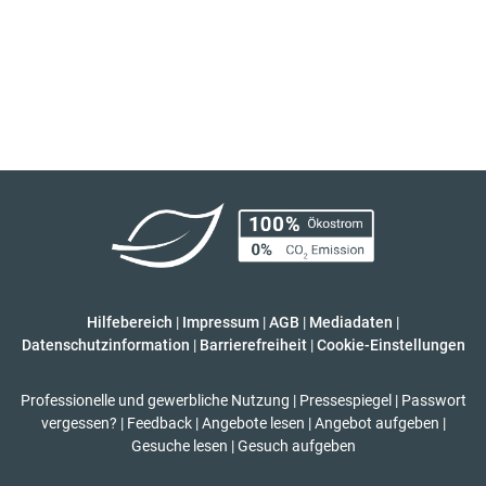
Hilfebereich
|
Impressum
|
AGB
|
Mediadaten
|
Datenschutzinformation
|
Barrierefreiheit
|
Cookie-Einstellungen
Professionelle und gewerbliche Nutzung
|
Pressespiegel
|
Passwort
vergessen?
|
Feedback
|
Angebote lesen
|
Angebot aufgeben
|
Gesuche lesen
|
Gesuch aufgeben