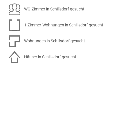
WG-Zimmer in Schillsdorf gesucht
1-Zimmer-Wohnungen in Schillsdorf gesucht
Wohnungen in Schillsdorf gesucht
Häuser in Schillsdorf gesucht