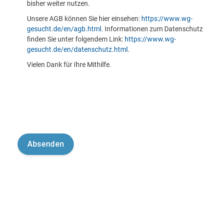
bisher weiter nutzen.
Unsere AGB können Sie hier einsehen:
https://www.wg-
gesucht.de/en/agb.html
. Informationen zum Datenschutz
finden Sie unter folgendem Link:
https://www.wg-
gesucht.de/en/datenschutz.html
.
Vielen Dank für Ihre Mithilfe.