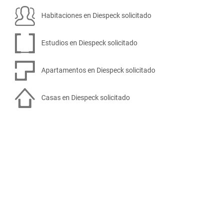
Habitaciones en Diespeck solicitado
Estudios en Diespeck solicitado
Apartamentos en Diespeck solicitado
Casas en Diespeck solicitado