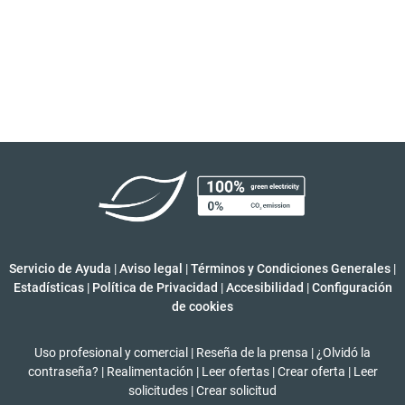
Servicio de Ayuda
|
Aviso legal
|
Términos y Condiciones Generales
|
Estadísticas
|
Política de Privacidad
|
Accesibilidad
|
Configuración
de cookies
Uso profesional y comercial
|
Reseña de la prensa
|
¿Olvidó la
contraseña?
|
Realimentación
|
Leer ofertas
|
Crear oferta
|
Leer
solicitudes
|
Crear solicitud