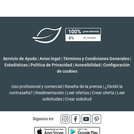
Servicio de Ayuda
|
Aviso legal
|
Términos y Condiciones Generales
|
Estadísticas
|
Política de Privacidad
|
Accesibilidad
|
Configuración
de cookies
Uso profesional y comercial
|
Reseña de la prensa
|
¿Olvidó la
contraseña?
|
Realimentación
|
Leer ofertas
|
Crear oferta
|
Leer
solicitudes
|
Crear solicitud
Síganos en