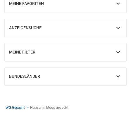
MEINE FAVORITEN
EINBLENDEN
ANZEIGENSUCHE
EINBLENDEN
MEINE FILTER
EINBLENDEN
BUNDESLÄNDER
EINBLENDEN
WG-Gesucht
Häuser in Moos gesucht