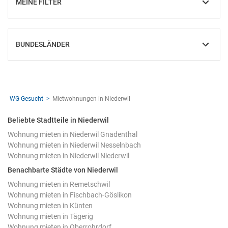
MEINE FILTER
EINBLENDEN
BUNDESLÄNDER
EINBLENDEN
WG-Gesucht
Mietwohnungen in Niederwil
Beliebte Stadtteile in Niederwil
Wohnung mieten in Niederwil Gnadenthal
Wohnung mieten in Niederwil Nesselnbach
Wohnung mieten in Niederwil Niederwil
Benachbarte Städte von Niederwil
Wohnung mieten in Remetschwil
Wohnung mieten in Fischbach-Göslikon
Wohnung mieten in Künten
Wohnung mieten in Tägerig
Wohnung mieten in Oberrohrdorf