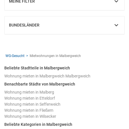
MEINE FILTER
EINBLENDEN
BUNDESLÄNDER
EINBLENDEN
WG-Gesucht
Mietwohnungen in Malbergweich
Beliebte Stadtteile in Malbergweich
Wohnung mieten in Malbergweich Malbergweich
Benachbarte Städte von Malbergweich
Wohnung mieten in Malberg
Wohnung mieten in Etteldorf
Wohnung mieten in Sefferweich
Wohnung mieten in Fließem
Wohnung mieten in Wilsecker
Beliebte Kategorien in Malbergweich