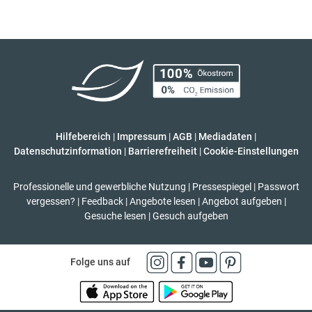
Hilfebereich
|
Impressum
|
AGB
|
Mediadaten
|
Datenschutzinformation
|
Barrierefreiheit
|
Cookie-Einstellungen
Professionelle und gewerbliche Nutzung
|
Pressespiegel
|
Passwort
vergessen?
|
Feedback
|
Angebote lesen
|
Angebot aufgeben
|
Gesuche lesen
|
Gesuch aufgeben
Folge uns auf