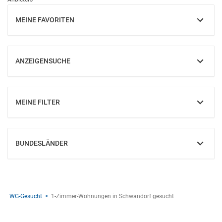
MEINE FAVORITEN
EINBLENDEN
ANZEIGENSUCHE
EINBLENDEN
MEINE FILTER
EINBLENDEN
BUNDESLÄNDER
EINBLENDEN
WG-Gesucht
1-Zimmer-Wohnungen in Schwandorf gesucht