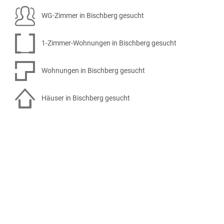
WG-Zimmer in Bischberg gesucht
1-Zimmer-Wohnungen in Bischberg gesucht
Wohnungen in Bischberg gesucht
Häuser in Bischberg gesucht