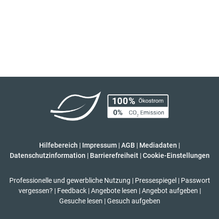
Hilfebereich
|
Impressum
|
AGB
|
Mediadaten
|
Datenschutzinformation
|
Barrierefreiheit
|
Cookie-Einstellungen
Professionelle und gewerbliche Nutzung
|
Pressespiegel
|
Passwort
vergessen?
|
Feedback
|
Angebote lesen
|
Angebot aufgeben
|
Gesuche lesen
|
Gesuch aufgeben