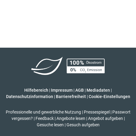
Hilfebereich
|
Impressum
|
AGB
|
Mediadaten
|
Datenschutzinformation
|
Barrierefreiheit
|
Cookie-Einstellungen
Professionelle und gewerbliche Nutzung
|
Pressespiegel
|
Passwort
vergessen?
|
Feedback
|
Angebote lesen
|
Angebot aufgeben
|
Gesuche lesen
|
Gesuch aufgeben