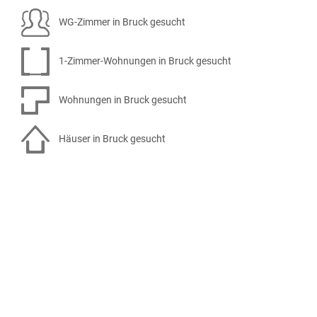
WG-Zimmer in Bruck gesucht
1-Zimmer-Wohnungen in Bruck gesucht
Wohnungen in Bruck gesucht
Häuser in Bruck gesucht