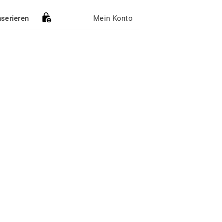
nserieren
Mein Konto