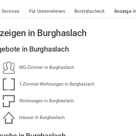
 Services
Für Unternehmen
Bonitätscheck
Anzeige i
zeigen in Burghaslach
ebote in Burghaslach
WG-Zimmer in Burghaslach
1-Zimmer-Wohnungen in Burghaslach
Wohnungen in Burghaslach
Häuser in Burghaslach