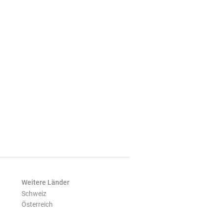
Weitere Länder
Schweiz
Österreich