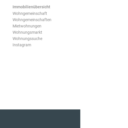
Immobilienübersicht
Wohngemeinschaft
Wohngemeinschaften
Mietwohnungen
Wohnungsmarkt
Wohnungssuche
Instagram