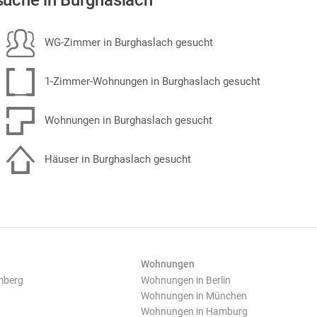
uche in Burghaslach
WG-Zimmer in Burghaslach gesucht
1-Zimmer-Wohnungen in Burghaslach gesucht
Wohnungen in Burghaslach gesucht
Häuser in Burghaslach gesucht
Wohnungen
mberg
Wohnungen in Berlin
Wohnungen in München
Wohnungen in Hamburg