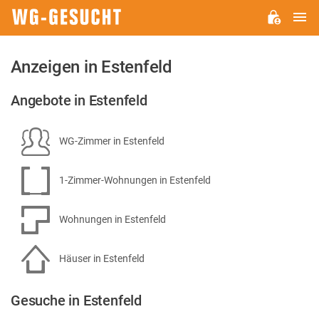
H
WG-
GESUCHT.DE
Anzeigen in Estenfeld
Angebote in Estenfeld
WG-Zimmer in Estenfeld
1-Zimmer-Wohnungen in Estenfeld
Wohnungen in Estenfeld
Häuser in Estenfeld
Gesuche in Estenfeld