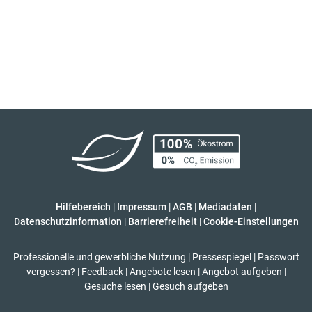
Hilfebereich
|
Impressum
|
AGB
|
Mediadaten
|
Datenschutzinformation
|
Barrierefreiheit
|
Cookie-Einstellungen
Professionelle und gewerbliche Nutzung
|
Pressespiegel
|
Passwort
vergessen?
|
Feedback
|
Angebote lesen
|
Angebot aufgeben
|
Gesuche lesen
|
Gesuch aufgeben