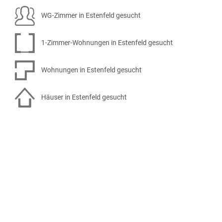
WG-Zimmer in Estenfeld gesucht
1-Zimmer-Wohnungen in Estenfeld gesucht
Wohnungen in Estenfeld gesucht
Häuser in Estenfeld gesucht