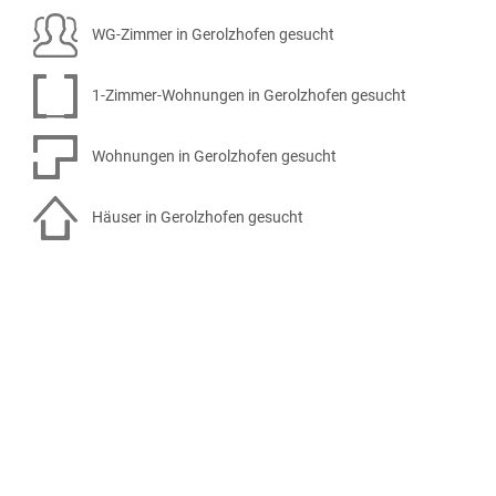
WG-Zimmer in Gerolzhofen gesucht
1-Zimmer-Wohnungen in Gerolzhofen gesucht
Wohnungen in Gerolzhofen gesucht
Häuser in Gerolzhofen gesucht