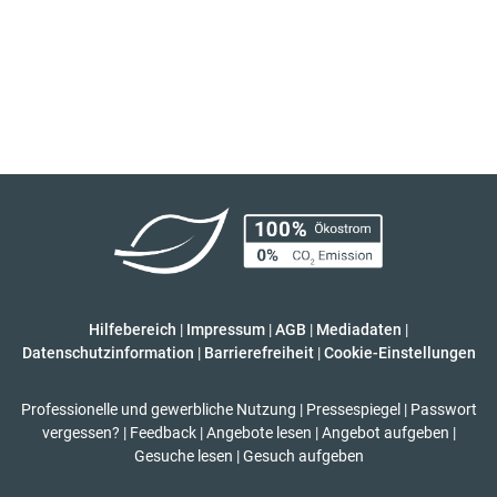
Hilfebereich
|
Impressum
|
AGB
|
Mediadaten
|
Datenschutzinformation
|
Barrierefreiheit
|
Cookie-Einstellungen
Professionelle und gewerbliche Nutzung
|
Pressespiegel
|
Passwort
vergessen?
|
Feedback
|
Angebote lesen
|
Angebot aufgeben
|
Gesuche lesen
|
Gesuch aufgeben