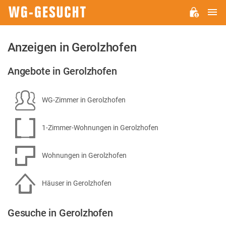
H
WG-
GESUCHT.DE
Anzeigen in Gerolzhofen
Angebote in Gerolzhofen
WG-Zimmer in Gerolzhofen
1-Zimmer-Wohnungen in Gerolzhofen
Wohnungen in Gerolzhofen
Häuser in Gerolzhofen
Gesuche in Gerolzhofen