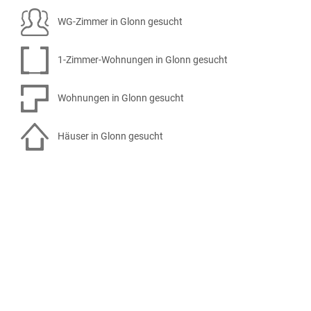
WG-Zimmer in Glonn gesucht
1-Zimmer-Wohnungen in Glonn gesucht
Wohnungen in Glonn gesucht
Häuser in Glonn gesucht