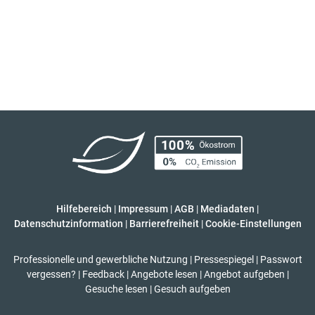
Hilfebereich
|
Impressum
|
AGB
|
Mediadaten
|
Datenschutzinformation
|
Barrierefreiheit
|
Cookie-Einstellungen
Professionelle und gewerbliche Nutzung
|
Pressespiegel
|
Passwort
vergessen?
|
Feedback
|
Angebote lesen
|
Angebot aufgeben
|
Gesuche lesen
|
Gesuch aufgeben