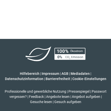
Hilfebereich
|
Impressum
|
AGB
|
Mediadaten
|
Datenschutzinformation
|
Barrierefreiheit
|
Cookie-Einstellungen
Professionelle und gewerbliche Nutzung
|
Pressespiegel
|
Passwort
vergessen?
|
Feedback
|
Angebote lesen
|
Angebot aufgeben
|
Gesuche lesen
|
Gesuch aufgeben