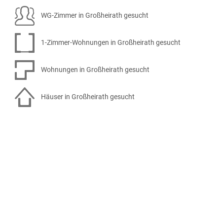
WG-Zimmer in Großheirath gesucht
1-Zimmer-Wohnungen in Großheirath gesucht
Wohnungen in Großheirath gesucht
Häuser in Großheirath gesucht