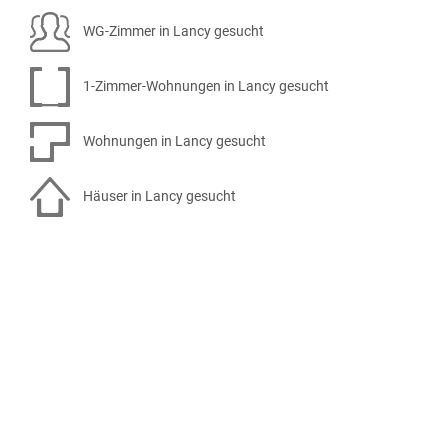
WG-Zimmer in Lancy gesucht
1-Zimmer-Wohnungen in Lancy gesucht
Wohnungen in Lancy gesucht
Häuser in Lancy gesucht