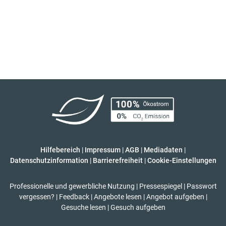
Hilfebereich
|
Impressum
|
AGB
|
Mediadaten
|
Datenschutzinformation
|
Barrierefreiheit
|
Cookie-Einstellungen
Professionelle und gewerbliche Nutzung
|
Pressespiegel
|
Passwort
vergessen?
|
Feedback
|
Angebote lesen
|
Angebot aufgeben
|
Gesuche lesen
|
Gesuch aufgeben