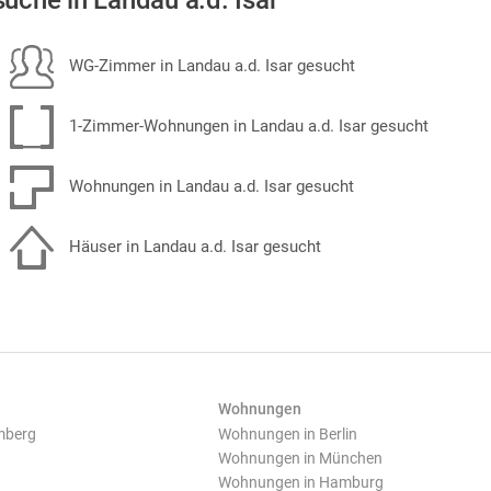
uche in Landau a.d. Isar
WG-Zimmer in Landau a.d. Isar gesucht
1-Zimmer-Wohnungen in Landau a.d. Isar gesucht
Wohnungen in Landau a.d. Isar gesucht
Häuser in Landau a.d. Isar gesucht
Wohnungen
mberg
Wohnungen in Berlin
Wohnungen in München
Wohnungen in Hamburg