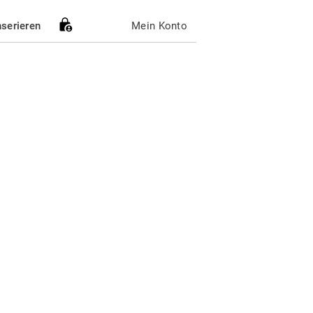
nserieren
Mein Konto