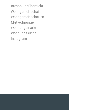
Immobilienübersicht
Wohngemeinschaft
Wohngemeinschaften
Mietwohnungen
Wohnungsmarkt
Wohnungssuche
Instagram