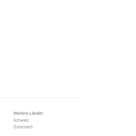
Weitere Länder
Schweiz
Österreich