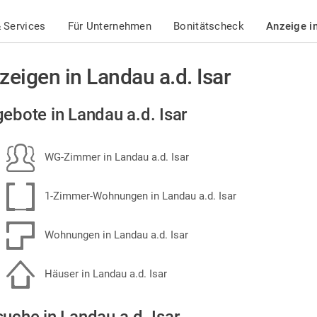
 Services
Für Unternehmen
Bonitätscheck
Anzeige i
zeigen in Landau a.d. Isar
ebote in Landau a.d. Isar
WG-Zimmer in Landau a.d. Isar
1-Zimmer-Wohnungen in Landau a.d. Isar
Wohnungen in Landau a.d. Isar
Häuser in Landau a.d. Isar