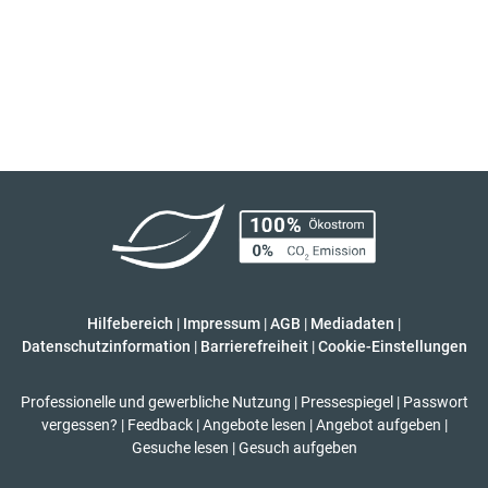
Hilfebereich
|
Impressum
|
AGB
|
Mediadaten
|
Datenschutzinformation
|
Barrierefreiheit
|
Cookie-Einstellungen
Professionelle und gewerbliche Nutzung
|
Pressespiegel
|
Passwort
vergessen?
|
Feedback
|
Angebote lesen
|
Angebot aufgeben
|
Gesuche lesen
|
Gesuch aufgeben