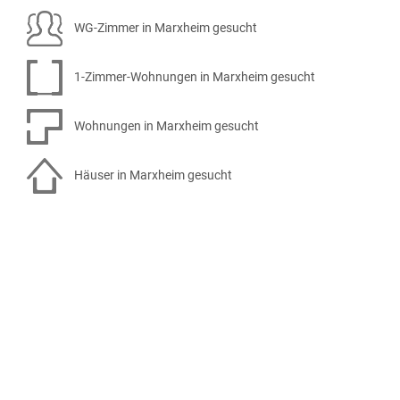
WG-Zimmer in Marxheim gesucht
1-Zimmer-Wohnungen in Marxheim gesucht
Wohnungen in Marxheim gesucht
Häuser in Marxheim gesucht